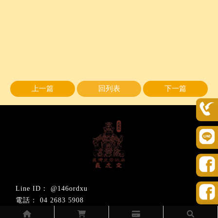
上一篇
回列表
下一篇
@146ordxu
04 2683 5908
hoya.family@gmail.com