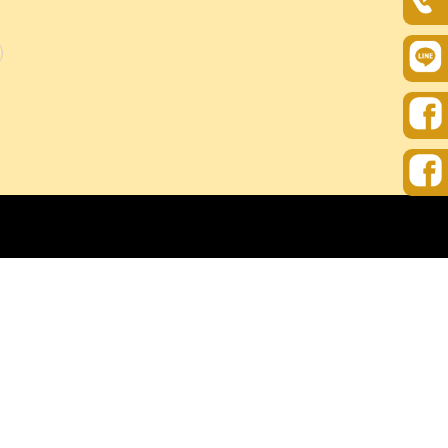
名
活動消息
活動相冊
聯絡我們