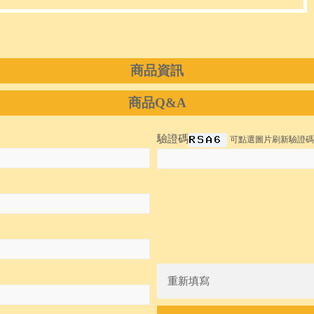
商品資訊
商品Q&A
驗證碼
可點選圖片刷新驗證碼