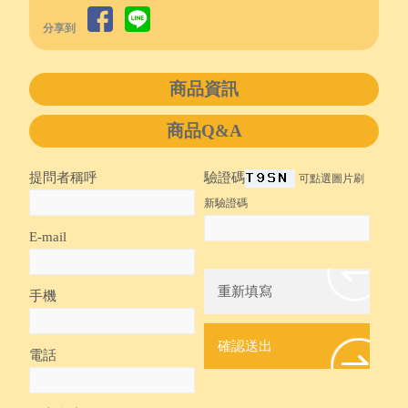
分享到
商品資訊
商品Q&A
提問者稱呼
驗證碼
可點選圖片刷
新驗證碼
E-mail
手機
電話